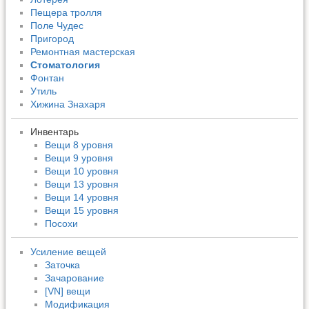
Пещера тролля
Поле Чудес
Пригород
Ремонтная мастерская
Стоматология
Фонтан
Утиль
Хижина Знахаря
Инвентарь
Вещи 8 уровня
Вещи 9 уровня
Вещи 10 уровня
Вещи 13 уровня
Вещи 14 уровня
Вещи 15 уровня
Посохи
Усиление вещей
Заточка
Зачарование
[VN] вещи
Модификация