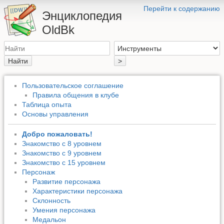
Перейти к содержанию
Энциклопедия
OldBk
Найти
>
Пользовательское соглашение
Правила общения в клубе
Таблица опыта
Основы управления
Добро пожаловать!
Знакомство с 8 уровнем
Знакомство с 9 уровнем
Знакомство с 15 уровнем
Персонаж
Развитие персонажа
Характеристики персонажа
Склонность
Умения персонажа
Медальон