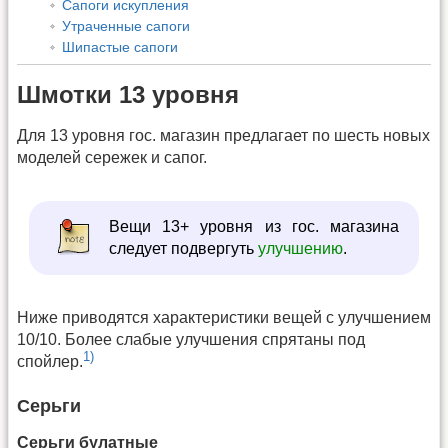
Сапоги искупления
Утраченные сапоги
Шипастые сапоги
Шмотки 13 уровня
Для 13 уровня гос. магазин предлагает по шесть новых
моделей сережек и сапог.
Вещи 13+ уровня из гос. магазина
следует подвергуть
улучшению
.
Ниже приводятся характеристики вещей с улучшением
10/10. Более слабые улучшения спрятаны под
1)
спойлер.
Серьги
Серьги булатные