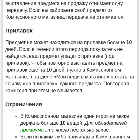
выставление предмета на продажу отнимает одну
передачу. Если вы забираете свой предмет из
Комиссионного магазина, передача не отнимается.
Прилавок
Предмет не может находиться на прилавке больше
10
дней. Если в течении этого периода покупатель не
найдется, ваш предмет упадет с прилавка (под
прилавок). Чтобы повторно выставить предмет на
прилавок еще на 10 дней, нужно в Комиссионном
магазине, в разделе «Мои вещи в магазине» нажать на
ссылку «на прилавок» нужного предмета. Повторная
комиссия при этом не взымается.
Ограничения
В Комиссионном магазине один игрок не может
держать больше
10
вещей.
Для обладателей
премиума
это число несколько выше.
Если по каким-либо причинам в Комиссионном