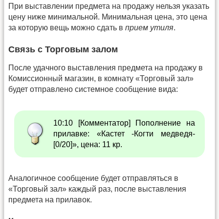
При выставлении предмета на продажу нельзя указать
цену ниже минимальной. Минимальная цена, это цена
за которую вещь можно сдать в
прием утиля
.
Связь с Торговым залом
После удачного выставления предмета на продажу в
Комиссионный магазин, в комнату «Торговый зал»
будет отправлено системное сообщение вида:
10:10 [Комментатор] Пополнение на
прилавке: «Кастет -Когти медведя-
[0/20]», цена: 11 кр.
Аналогичное сообщение будет отправляться в
«Торговый зал» каждый раз, после выставления
предмета на прилавок.