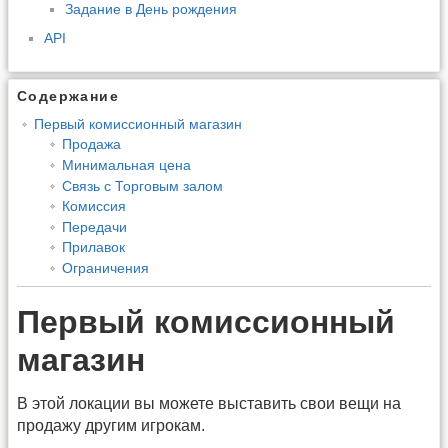
Задание в День рождения
API
Содержание
Первый комиссионный магазин
Продажа
Минимальная цена
Связь с Торговым залом
Комиссия
Передачи
Прилавок
Ограничения
Первый комиссионный
магазин
В этой локации вы можете выставить свои вещи на
продажу другим игрокам.