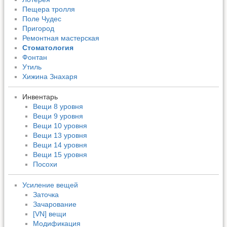
Пещера тролля
Поле Чудес
Пригород
Ремонтная мастерская
Стоматология
Фонтан
Утиль
Хижина Знахаря
Инвентарь
Вещи 8 уровня
Вещи 9 уровня
Вещи 10 уровня
Вещи 13 уровня
Вещи 14 уровня
Вещи 15 уровня
Посохи
Усиление вещей
Заточка
Зачарование
[VN] вещи
Модификация