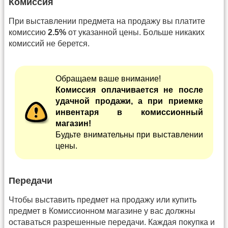
Комиссия
При выставлении предмета на продажу вы платите
комиссию
2.5%
от указанной цены. Больше никаких
комиссий не берется.
Обращаем ваше внимание!
Комиссия оплачивается не после
удачной продажи, а при приемке
инвентаря в комиссионный
магазин!
Будьте внимательны при выставлении
цены.
Передачи
Чтобы выставить предмет на продажу или купить
предмет в Комиссионном магазине у вас должны
оставаться разрешенные передачи. Каждая покупка и