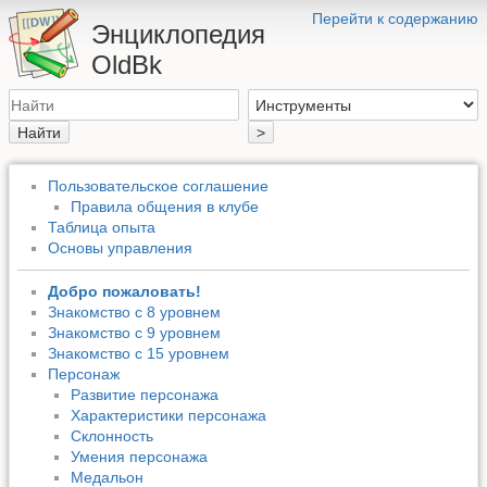
Перейти к содержанию
Энциклопедия
OldBk
Найти
>
Пользовательское соглашение
Правила общения в клубе
Таблица опыта
Основы управления
Добро пожаловать!
Знакомство с 8 уровнем
Знакомство с 9 уровнем
Знакомство с 15 уровнем
Персонаж
Развитие персонажа
Характеристики персонажа
Склонность
Умения персонажа
Медальон