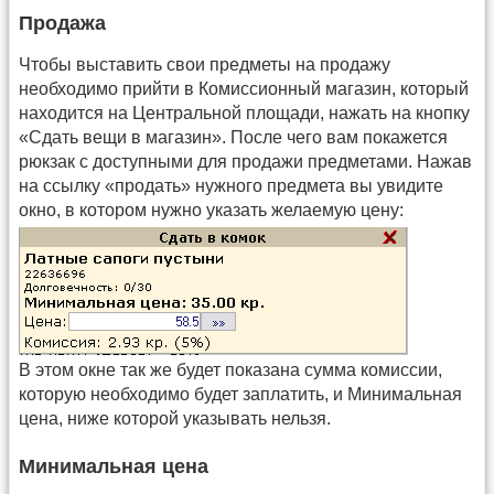
Продажа
Чтобы выставить свои предметы на продажу
необходимо прийти в Комиссионный магазин, который
находится на Центральной площади, нажать на кнопку
«Сдать вещи в магазин». После чего вам покажется
рюкзак с доступными для продажи предметами. Нажав
на ссылку «продать» нужного предмета вы увидите
окно, в котором нужно указать желаемую цену:
В этом окне так же будет показана сумма комиссии,
которую необходимо будет заплатить, и Минимальная
цена, ниже которой указывать нельзя.
Минимальная цена